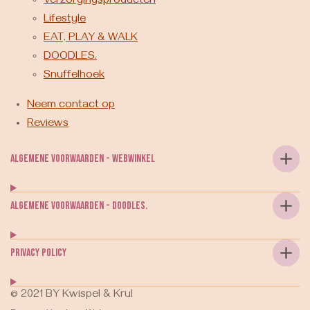
Verzorgingsproducten
Lifestyle
EAT, PLAY & WALK
DOODLES.
Snuffelhoek
Neem contact op
Reviews
Algemene voorwaarden - webwinkel
Algemene voorwaarden - DOODLES.
Privacy Policy
© 2021 BY Kwispel & Krul