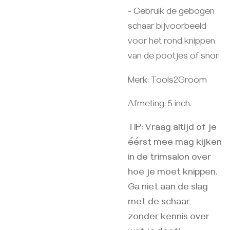
- Gebruik de gebogen
schaar bijvoorbeeld
voor het rond knippen
van de pootjes of snor
Merk: Tools2Groom
Afmeting: 5 inch.
TIP: Vraag altijd of je
éérst mee mag kijken
in de trimsalon over
hoe je moet knippen.
Ga niet aan de slag
met de schaar
zonder kennis over