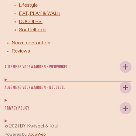
Lifestyle
EAT, PLAY & WALK
DOODLES.
Snuffelhoek
Neem contact op
Reviews
Algemene voorwaarden - webwinkel
Algemene voorwaarden - DOODLES.
Privacy Policy
© 2021 BY Kwispel & Krul
Powered by
JouwWeb