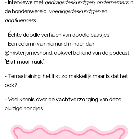
- Interviews met
gedragsdeskundigen
,
ondernemers
in
de hondenwereld,
voedingsdeskundigen
en
dogfluencers
- Échte doodle verhalen van doodle baasjes
- Een column van niemand minder dan
@misterjameshond, ookwel bekend van de podcast
‘
’Blaf maar raak’’
.
- Terrastraining: het lijkt zo makkelijk maar is dat het
ook?
- Veel kennis over de
vachtverzorging
van deze
pluizige hondjes