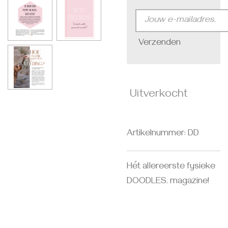
Verzenden
Uitverkocht
Artikelnummer:
DD
Hét allereerste fysieke
DOODLES. magazine!