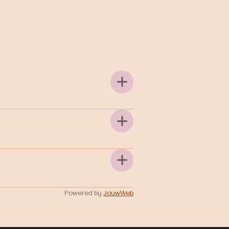
Powered by
JouwWeb