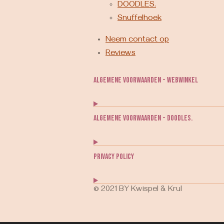
DOODLES.
Snuffelhoek
Neem contact op
Reviews
Algemene voorwaarden - webwinkel
Algemene voorwaarden - DOODLES.
Privacy Policy
© 2021 BY Kwispel & Krul