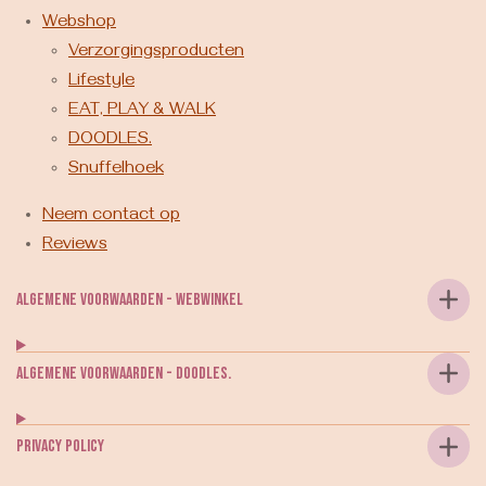
Webshop
Verzorgingsproducten
Lifestyle
EAT, PLAY & WALK
DOODLES.
Snuffelhoek
Neem contact op
Reviews
Algemene voorwaarden - webwinkel
Algemene voorwaarden - DOODLES.
Privacy Policy