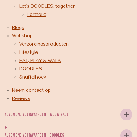
Let’s DOODLES. together
Portfolio
Blogs
Webshop
Verzorgingsproducten
Lifestyle
EAT, PLAY & WALK
DOODLES.
Snuffelhoek
Neem contact op
Reviews
Algemene voorwaarden - webwinkel
Algemene voorwaarden - DOODLES.