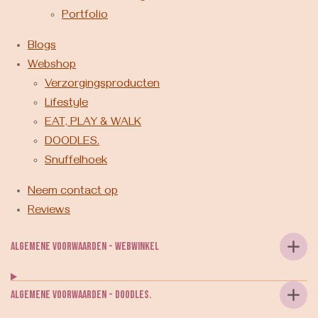
Portfolio
Blogs
Webshop
Verzorgingsproducten
Lifestyle
EAT, PLAY & WALK
DOODLES.
Snuffelhoek
Neem contact op
Reviews
Algemene voorwaarden - webwinkel
Algemene voorwaarden - DOODLES.